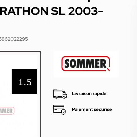
ARATHON SL 2003-
5862022295
Livraison rapide
Paiement sécurisé