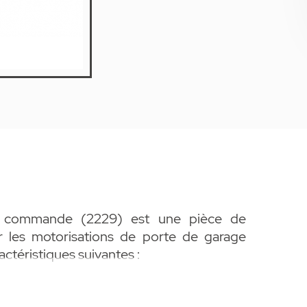
de commande (2229) est une pièce de
es motorisations de porte de garage
ctéristiques suivantes :