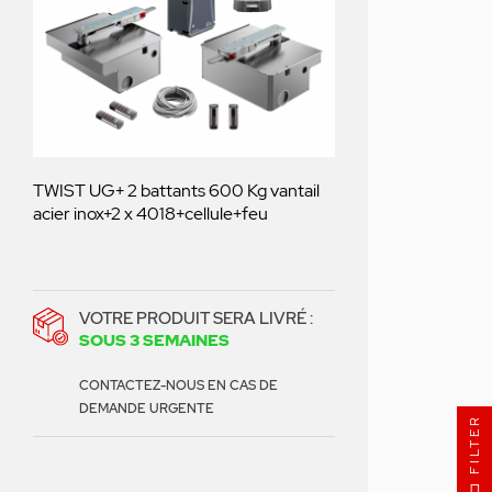
TWIST UG+ 2 battants 600 Kg vantail
acier inox+2 x 4018+cellule+feu
VOTRE PRODUIT SERA LIVRÉ :
SOUS 3 SEMAINES
CONTACTEZ-NOUS EN CAS DE
DEMANDE URGENTE
FILTER