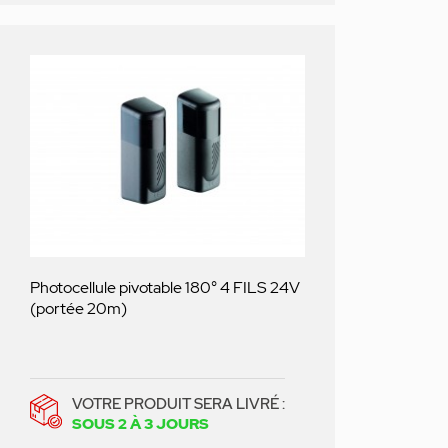
Photocellule pivotable 180° 4 FILS 24V
(portée 20m)
VOTRE PRODUIT SERA LIVRÉ :
SOUS 2 À 3 JOURS