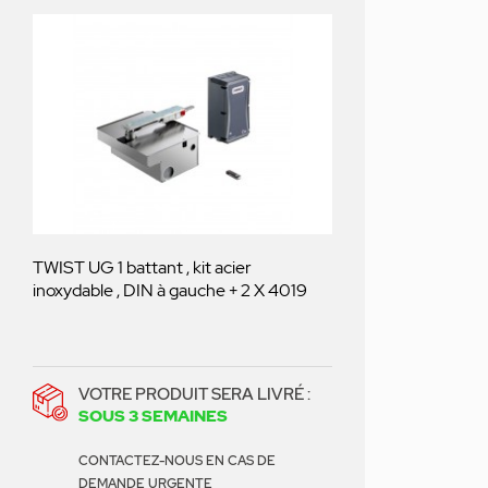
TWIST UG 1 battant , kit acier
inoxydable , DIN à gauche + 2 X 4019
VOTRE PRODUIT SERA LIVRÉ :
SOUS 3 SEMAINES
CONTACTEZ-NOUS EN CAS DE
DEMANDE URGENTE