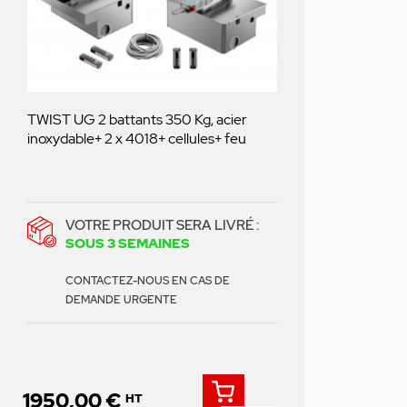
TWIST UG 2 battants 350 Kg, acier
inoxydable+ 2 x 4018+ cellules+ feu
VOTRE PRODUIT SERA LIVRÉ :
SOUS 3 SEMAINES
CONTACTEZ-NOUS EN CAS DE
DEMANDE URGENTE
1950,00 €
HT