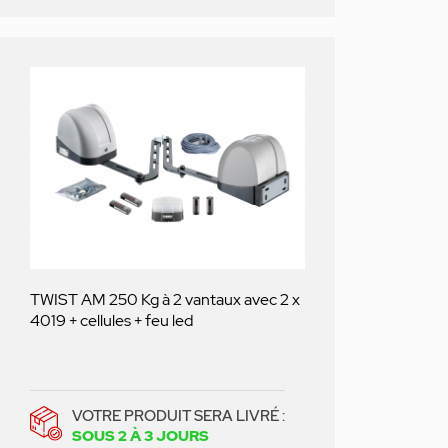
TWIST AM 250 Kg à 2 vantaux avec 2 x
4019 + cellules + feu led
VOTRE PRODUIT SERA LIVRÉ :
SOUS 2 À 3 JOURS