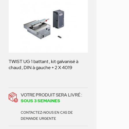
TWIST UG 1 battant , kit galvanisé à
chaud , DIN à gauche + 2 X 4019
VOTRE PRODUIT SERA LIVRÉ :
SOUS 3 SEMAINES
CONTACTEZ-NOUS EN CAS DE
DEMANDE URGENTE