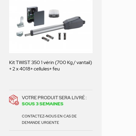
Kit TWIST 350 1 vérin (700 Kg / vantail)
+ 2 x 4018+ cellules+ feu
VOTRE PRODUIT SERA LIVRÉ :
SOUS 3 SEMAINES
CONTACTEZ-NOUS EN CAS DE
DEMANDE URGENTE