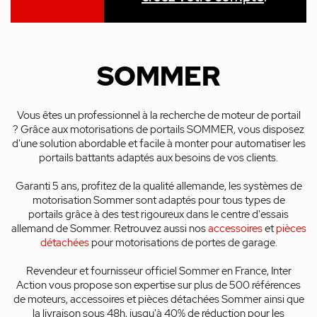
SOMMER
Vous êtes un professionnel à la recherche de moteur de portail
?
Grâce aux motorisations de portails SOMMER, vous disposez
d'une solution abordable et facile à monter pour automatiser les
portails battants adaptés aux besoins de vos clients.
Garanti 5 ans, profitez de la qualité allemande, les systèmes de
motorisation Sommer sont adaptés pour tous types de
portails grâce à des test rigoureux dans le centre d'essais
allemand de Sommer. Retrouvez aussi nos
accessoires
et
pièces
détachées
pour motorisations de portes de garage.
Revendeur et fournisseur officiel Sommer en France, Inter
Action vous propose son expertise sur plus de 500 références
de moteurs, accessoires et pièces détachées Sommer ainsi que
la livraison sous 48h, jusqu'à 40% de réduction pour les