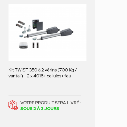
Kit TWIST 350 à 2 vérins (700 Kg /
vantail) + 2 x 4018+ cellules+ feu
VOTRE PRODUIT SERA LIVRÉ :
SOUS 2 À 3 JOURS