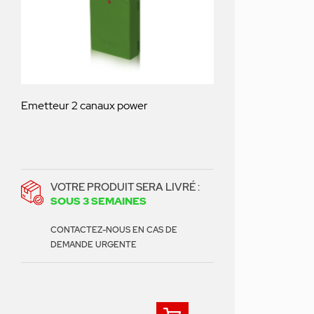
Emetteur 2 canaux power
VOTRE PRODUIT SERA LIVRÉ :
SOUS 3 SEMAINES
CONTACTEZ-NOUS EN CAS DE
DEMANDE URGENTE