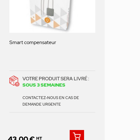
Smart compensateur
VOTRE PRODUIT SERA LIVRÉ :
SOUS 3 SEMAINES
CONTACTEZ-NOUS EN CAS DE
DEMANDE URGENTE
43,00 €
HT