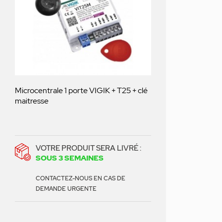
Microcentrale 1 porte VIGIK + T25 + clé
maitresse
VOTRE PRODUIT SERA LIVRÉ :
SOUS 3 SEMAINES
CONTACTEZ-NOUS EN CAS DE
DEMANDE URGENTE