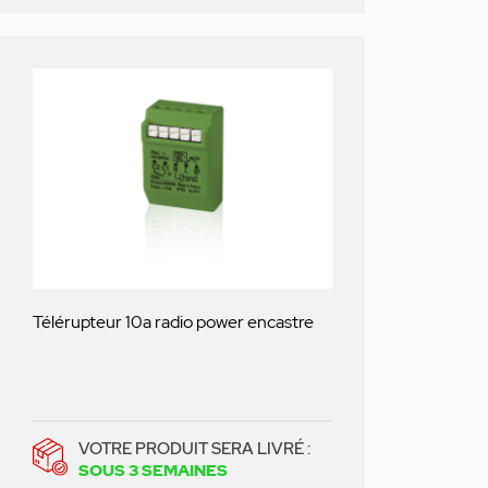
Télérupteur 10a radio power encastre
VOTRE PRODUIT SERA LIVRÉ :
SOUS 3 SEMAINES