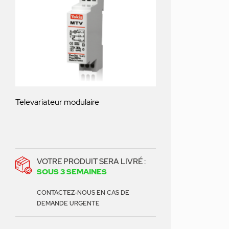
Televariateur modulaire
VOTRE PRODUIT SERA LIVRÉ :
SOUS 3 SEMAINES
CONTACTEZ-NOUS EN CAS DE
DEMANDE URGENTE