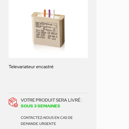
Televariateur encastré
VOTRE PRODUIT SERA LIVRÉ :
SOUS 3 SEMAINES
CONTACTEZ-NOUS EN CAS DE
DEMANDE URGENTE