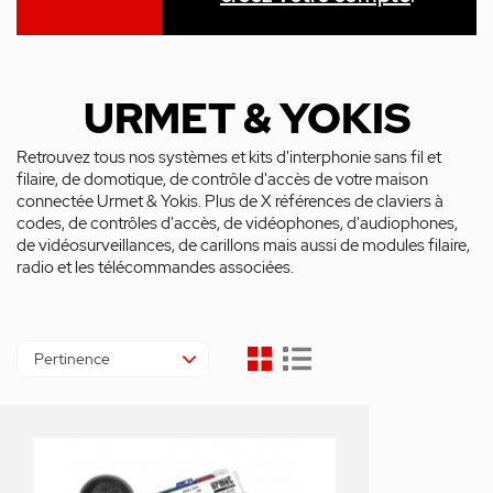
URMET & YOKIS
Retrouvez tous nos systèmes et kits d'interphonie sans fil et
filaire, de domotique, de contrôle d'accès de votre maison
connectée Urmet & Yokis. Plus de X références de claviers à
codes, de contrôles d'accès, de vidéophones, d'audiophones,
de vidéosurveillances, de carillons mais aussi de modules filaire,
radio et les télécommandes associées.
Pertinence