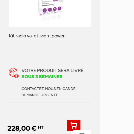
Kit radio va-et-vient power
VOTRE PRODUIT SERA LIVRÉ :
SOUS 3 SEMAINES
CONTACTEZ-NOUS EN CAS DE
DEMANDE URGENTE
228,00 €
HT