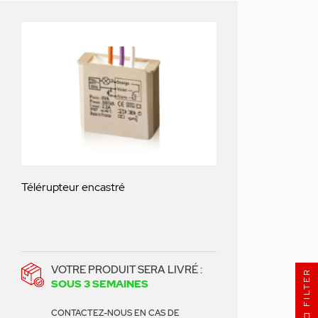
Télérupteur encastré
VOTRE PRODUIT SERA LIVRÉ :
FILTER
SOUS 3 SEMAINES
CONTACTEZ-NOUS EN CAS DE