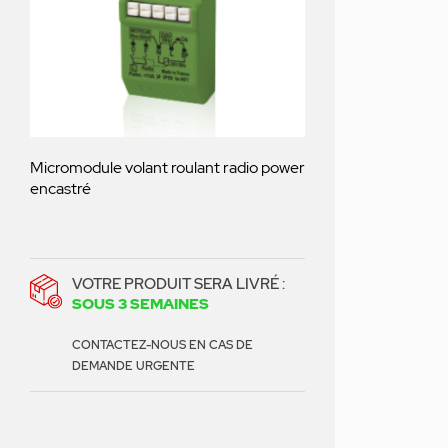
Micromodule volant roulant radio power
encastré
VOTRE PRODUIT SERA LIVRÉ :
SOUS 3 SEMAINES
CONTACTEZ-NOUS EN CAS DE
DEMANDE URGENTE