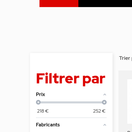
Trier 
Filtrer par
Prix
218
€
252
€
Fabricants