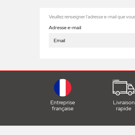
Veuillez renseigner l'adresse e-mail que vous
Adresse e-mail
Entreprise
Livraison
française
rapide