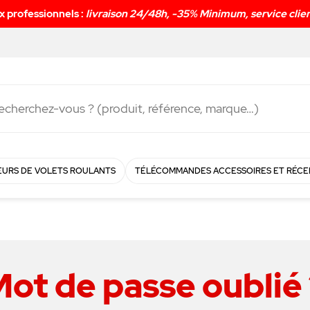
Livraison rapide en
4
URS DE VOLETS ROULANTS
TÉLÉCOMMANDES ACCESSOIRES ET RÉCE
ot de passe oublié