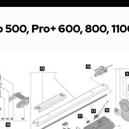
o 500, Pro+ 600, 800, 110