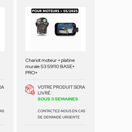
Chariot moteur + platine
murale S3 S9110 BASE+
PRO+
RA
VOTRE PRODUIT SERA
LIVRÉ :
SOUS 3 SEMAINES
AS
CONTACTEZ-NOUS EN CAS
DE DEMANDE URGENTE