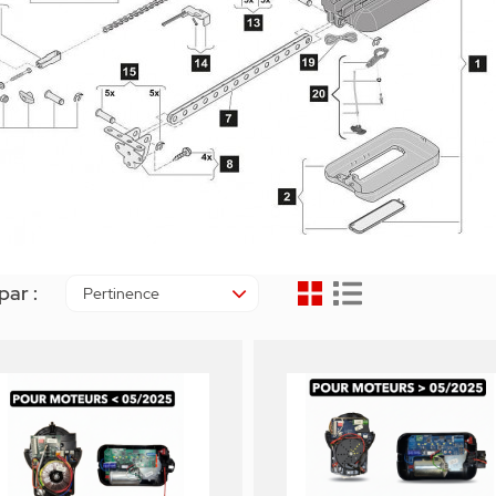
par :
Pertinence