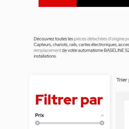
Découvrez toutes les
pièces détachées d'origine
Capteurs, chariots, rails, cartes électroniques, a
remplacement
de votre automatisme BASELINE S2. 
installations.
Trier 
Filtrer par
Prix