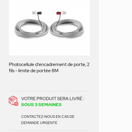
Photocellule d'encadrement de porte, 2
fils - limite de portée 8M
VOTRE PRODUIT SERA LIVRÉ :
SOUS 3 SEMAINES
CONTACTEZ-NOUS EN CAS DE
DEMANDE URGENTE