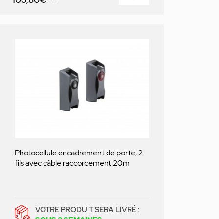
Photocellule encadrement de porte, 2
fils avec câble raccordement 20m
VOTRE PRODUIT SERA LIVRÉ :