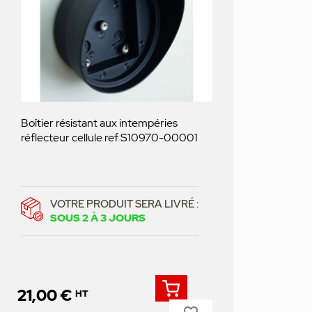
Boîtier résistant aux intempéries
réflecteur cellule ref S10970-00001
VOTRE PRODUIT SERA LIVRÉ :
SOUS 2 À 3 JOURS
21,00 €
HT