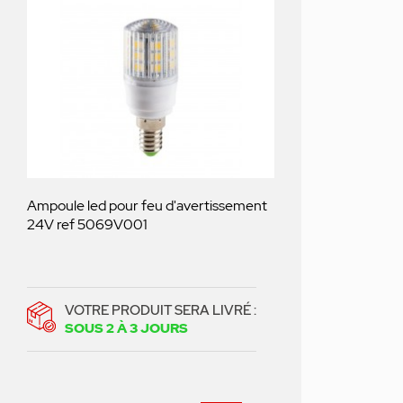
Ampoule led pour feu d'avertissement
24V ref 5069V001
VOTRE PRODUIT SERA LIVRÉ :
SOUS 2 À 3 JOURS