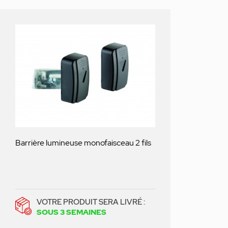
Barrière lumineuse monofaisceau 2 fils
VOTRE PRODUIT SERA LIVRÉ :
SOUS 3 SEMAINES