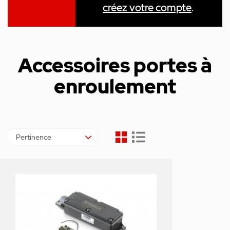
créez votre compte
.
Accessoires portes à
enroulement
Pertinence