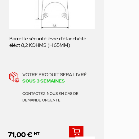
Barrette sécurité lèvre d'étanchéité
éléct 8,2 KOHMS (H 65MM)
VOTRE PRODUIT SERA LIVRÉ :
SOUS 3 SEMAINES
CONTACTEZ-NOUS EN CAS DE
DEMANDE URGENTE
71,00 €
HT