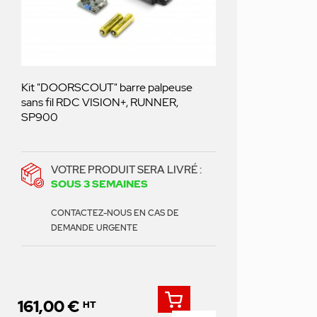
Kit "DOORSCOUT" barre palpeuse
sans fil RDC VISION+, RUNNER,
SP900
VOTRE PRODUIT SERA LIVRÉ :
SOUS 3 SEMAINES
CONTACTEZ-NOUS EN CAS DE
DEMANDE URGENTE
161,00 €
HT