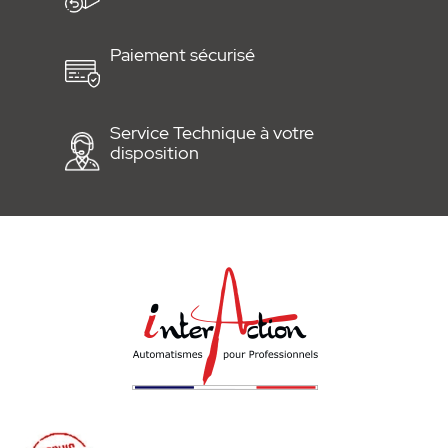
Paiement sécurisé
Service Technique à votre
disposition