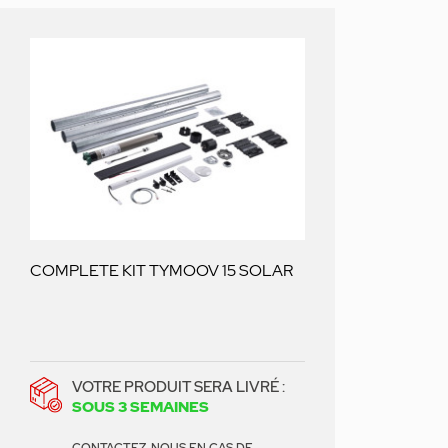
COMPLETE KIT TYMOOV 15 SOLAR
VOTRE PRODUIT SERA LIVRÉ :
SOUS 3 SEMAINES