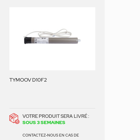
TYMOOV D10F2
VOTRE PRODUIT SERA LIVRÉ :
SOUS 3 SEMAINES
CONTACTEZ-NOUS EN CAS DE