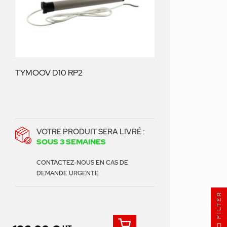
TYMOOV D10 RP2
VOTRE PRODUIT SERA LIVRÉ :
SOUS 3 SEMAINES
CONTACTEZ-NOUS EN CAS DE
DEMANDE URGENTE
FILTER