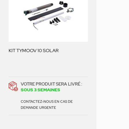
KIT TYMOOV 10 SOLAR
VOTRE PRODUIT SERA LIVRÉ :
SOUS 3 SEMAINES
CONTACTEZ-NOUS EN CAS DE
DEMANDE URGENTE