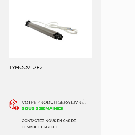
TYMOOV 10 F2
VOTRE PRODUIT SERA LIVRÉ :
SOUS 3 SEMAINES
CONTACTEZ-NOUS EN CAS DE
DEMANDE URGENTE