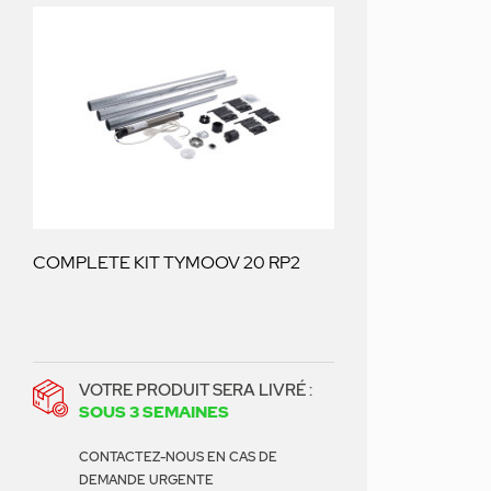
COMPLETE KIT TYMOOV 20 RP2
VOTRE PRODUIT SERA LIVRÉ :
SOUS 3 SEMAINES
CONTACTEZ-NOUS EN CAS DE
DEMANDE URGENTE