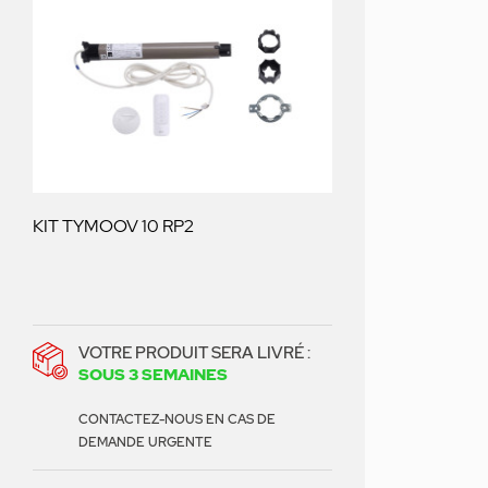
KIT TYMOOV 10 RP2
VOTRE PRODUIT SERA LIVRÉ :
SOUS 3 SEMAINES
CONTACTEZ-NOUS EN CAS DE
DEMANDE URGENTE