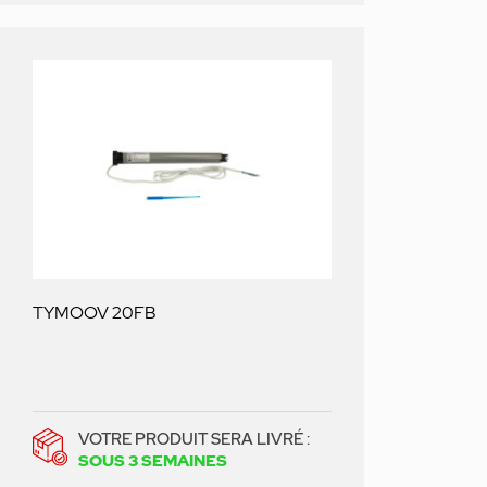
TYMOOV 20FB
VOTRE PRODUIT SERA LIVRÉ :
SOUS 3 SEMAINES