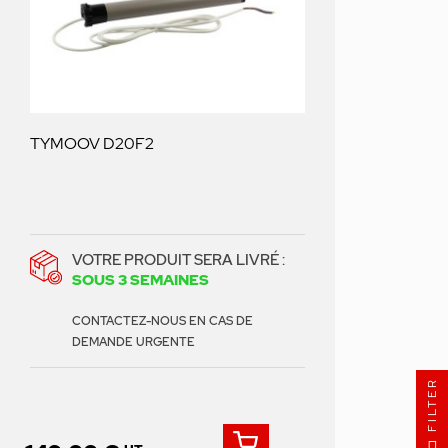
TYMOOV D20F2
VOTRE PRODUIT SERA LIVRÉ :
SOUS 3 SEMAINES
CONTACTEZ-NOUS EN CAS DE
DEMANDE URGENTE
FILTER