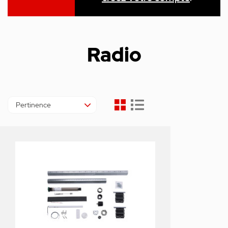
Radio
Pertinence