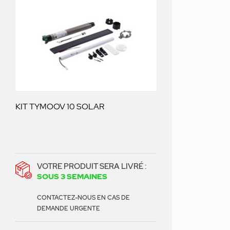
KIT TYMOOV 10 SOLAR
VOTRE PRODUIT SERA LIVRÉ :
SOUS 3 SEMAINES
CONTACTEZ-NOUS EN CAS DE
DEMANDE URGENTE