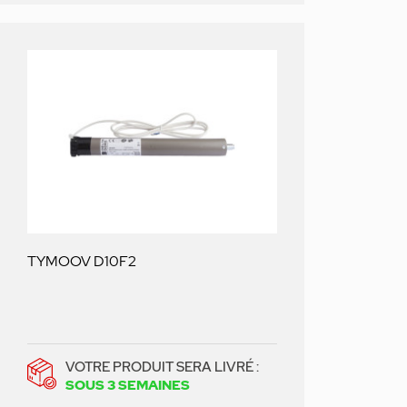
TYMOOV D10F2
VOTRE PRODUIT SERA LIVRÉ :
SOUS 3 SEMAINES