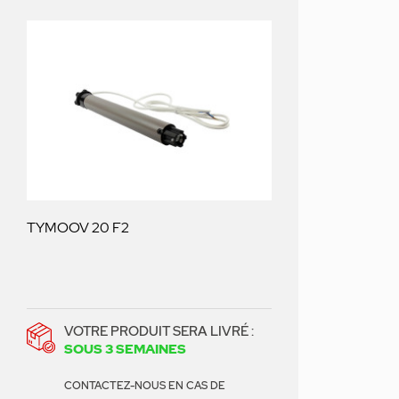
TYMOOV 20 F2
VOTRE PRODUIT SERA LIVRÉ :
SOUS 3 SEMAINES
CONTACTEZ-NOUS EN CAS DE