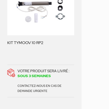
KIT TYMOOV 10 RP2
VOTRE PRODUIT SERA LIVRÉ :
SOUS 3 SEMAINES
CONTACTEZ-NOUS EN CAS DE
DEMANDE URGENTE