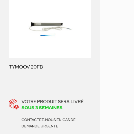
TYMOOV 20FB
VOTRE PRODUIT SERA LIVRÉ :
SOUS 3 SEMAINES
CONTACTEZ-NOUS EN CAS DE
DEMANDE URGENTE