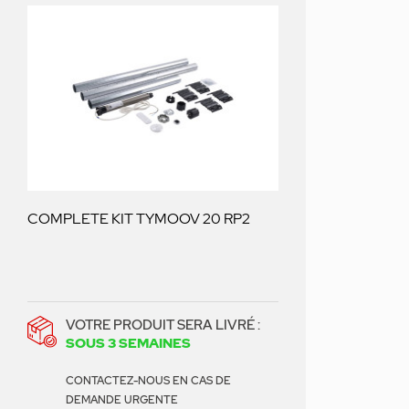
COMPLETE KIT TYMOOV 20 RP2
VOTRE PRODUIT SERA LIVRÉ :
SOUS 3 SEMAINES
CONTACTEZ-NOUS EN CAS DE
DEMANDE URGENTE