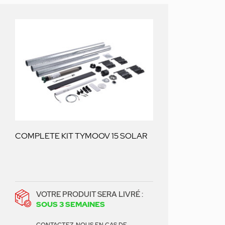
COMPLETE KIT TYMOOV 15 SOLAR
VOTRE PRODUIT SERA LIVRÉ :
SOUS 3 SEMAINES