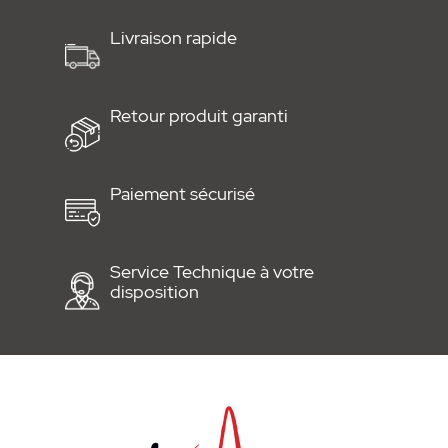
Livraison rapide
Retour produit garanti
Paiement sécurisé
Service Technique à votre
disposition