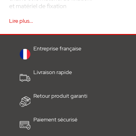
et matériel de fixation
Lire plus...
Entreprise française
Livraison rapide
Retour produit garanti
Paiement sécurisé