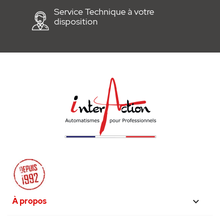
Service Technique à votre
disposition
À propos
