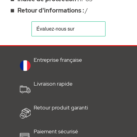
Retour d'informations :
/
Entreprise française
Livraison rapide
Retour produit garanti
Paiement sécurisé