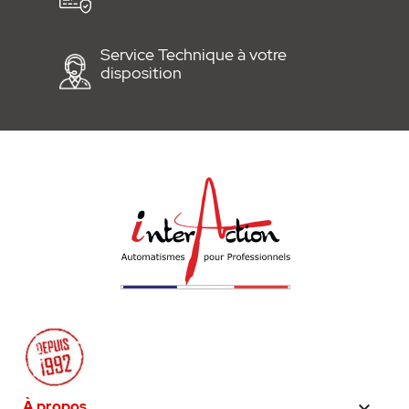
Service Technique à votre
disposition
À propos
