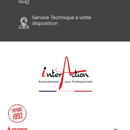
Service Technique à votre
disposition
À propos
