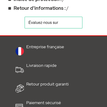
Retour d'informations :
/
Entreprise française
Livraison rapide
Retour produit garanti
Paiement sécurisé