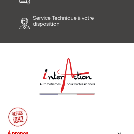
Service Technique à votre
disposition
À propos
