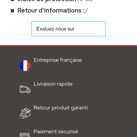
Retour d'informations :
/
Entreprise française
Livraison rapide
Retour produit garanti
Paiement sécurisé