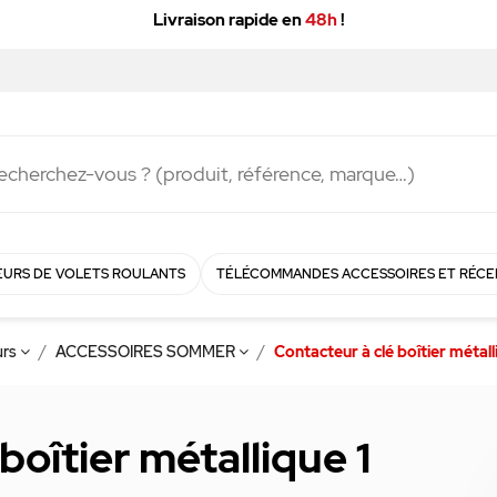
Livraison rapide en
48h
!
URS DE VOLETS ROULANTS
TÉLÉCOMMANDES ACCESSOIRES ET RÉCE
urs
ACCESSOIRES SOMMER
Contacteur à clé boîtier métall
boîtier métallique 1