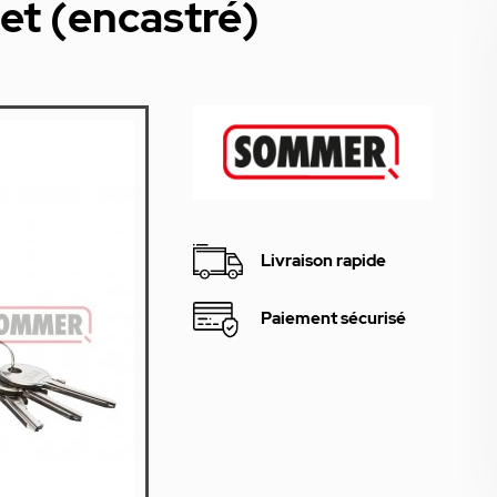
let (encastré)
Livraison rapide
Paiement sécurisé