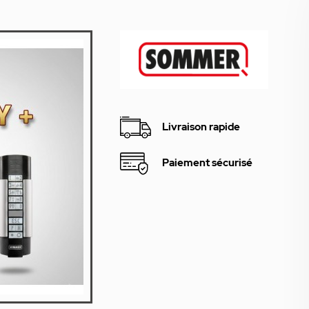
Livraison rapide
Paiement sécurisé