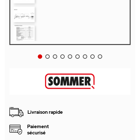
Livraison rapide
Paiement
sécurisé