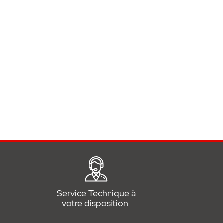
Service Technique à
votre disposition