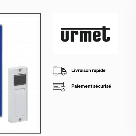
Livraison rapide
Paiement sécurisé