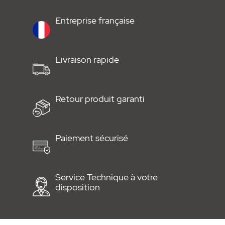
•
Notice
Entreprise française
Livraison rapide
Retour produit garanti
Paiement sécurisé
Service Technique à votre
disposition