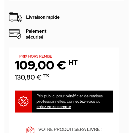
Livraison rapide
Paiement
sécurisé
PRIX HORS REMISE
109,00 €
HT
130,80 €
TTC
Prix public, pour bénéficier de remises
professionnelles,
connectez-vous
ou
créez votre compte
.
VOTRE PRODUIT SERA LIVRÉ :