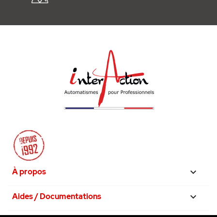
À propos

Aides / Documentations
