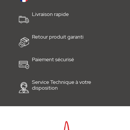
Livraison rapide
Retour produit garanti
Paiement sécurisé
Service Technique à votre
disposition