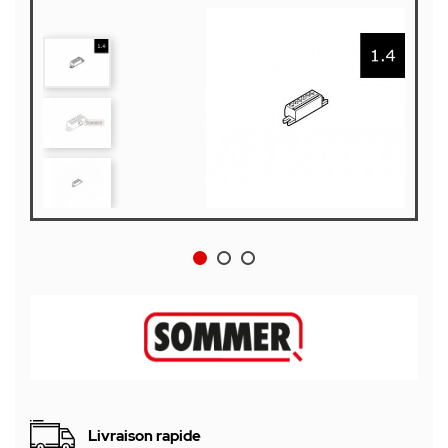
Livraison rapide