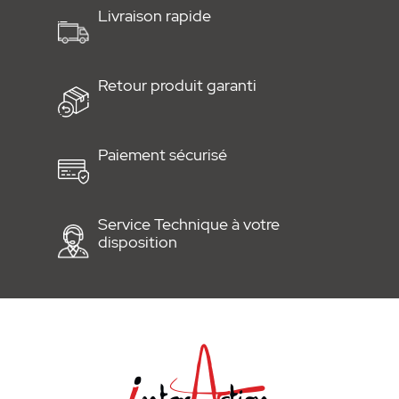
Livraison rapide
Retour produit garanti
Paiement sécurisé
Service Technique à votre
disposition