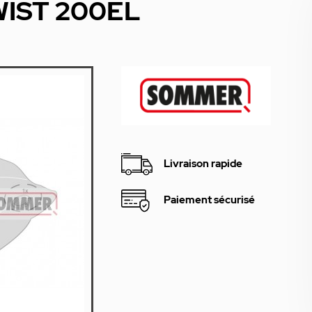
WIST 200EL
Livraison rapide
Paiement sécurisé