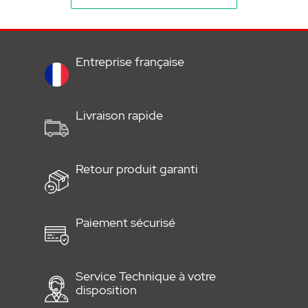
Entreprise française
Livraison rapide
Retour produit garanti
Paiement sécurisé
Service Technique à votre
disposition