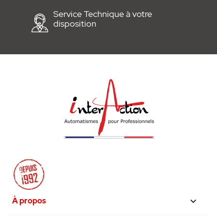
Service Technique à votre
disposition
À propos
