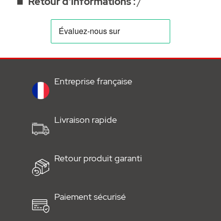
Retour d'informations :
/
Entreprise française
Livraison rapide
Retour produit garanti
Paiement sécurisé