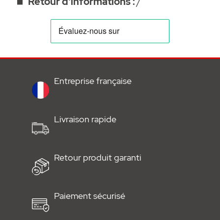
Retour d'informations :
/
Entreprise française
Livraison rapide
Retour produit garanti
Paiement sécurisé