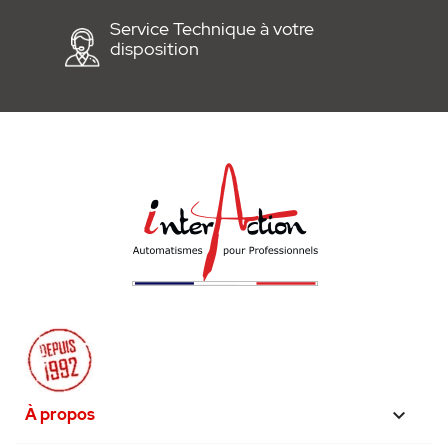
Service Technique à votre
disposition
À propos
