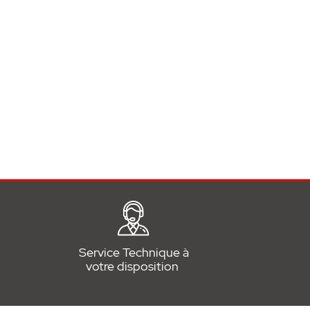
Service Technique à
votre disposition