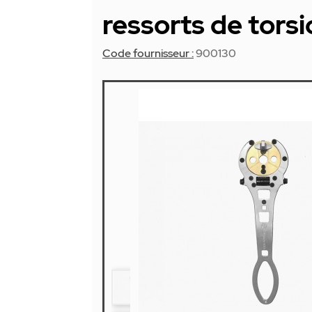
ressorts de torsi
Code fournisseur :
900130