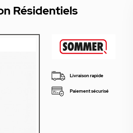
on Résidentiels
Livraison rapide
Paiement sécurisé