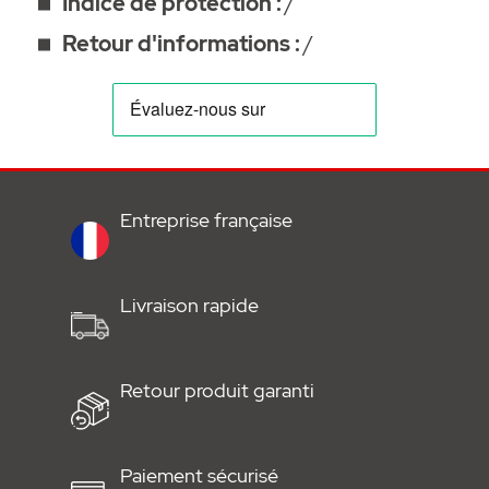
Indice de protection :
/
Retour d'informations :
/
Entreprise française
Livraison rapide
Retour produit garanti
Paiement sécurisé