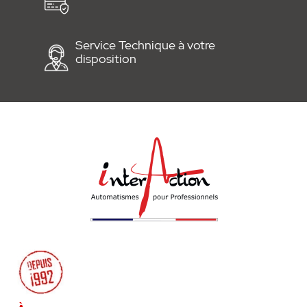
Service Technique à votre
disposition