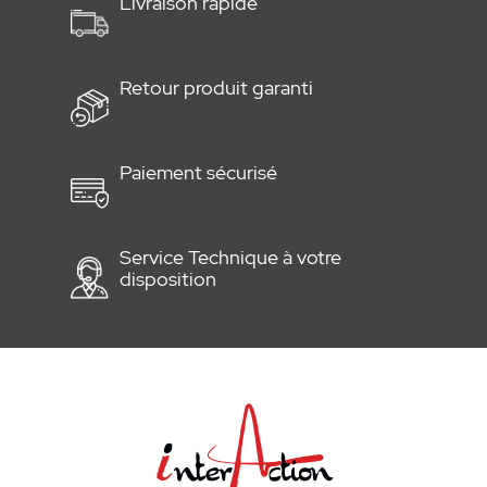
Livraison rapide
Retour produit garanti
Paiement sécurisé
Service Technique à votre
disposition