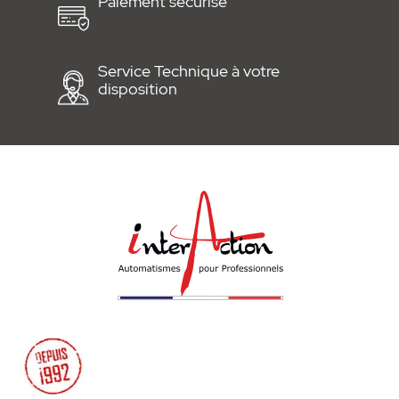
Paiement sécurisé
Service Technique à votre
disposition