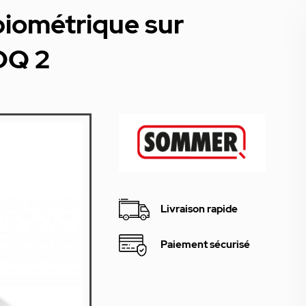
biométrique sur
OQ 2
Livraison rapide
Paiement sécurisé