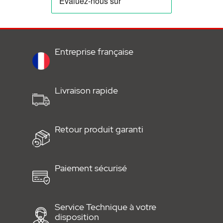
Entreprise française
Livraison rapide
Retour produit garanti
Paiement sécurisé
Service Technique à votre
disposition