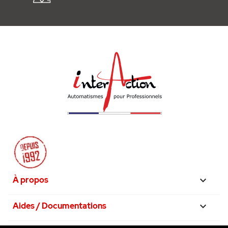
À propos

Aides / Documentations
