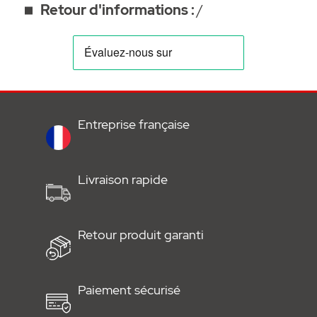
Retour d'informations :
/
Entreprise française
Livraison rapide
Retour produit garanti
Paiement sécurisé