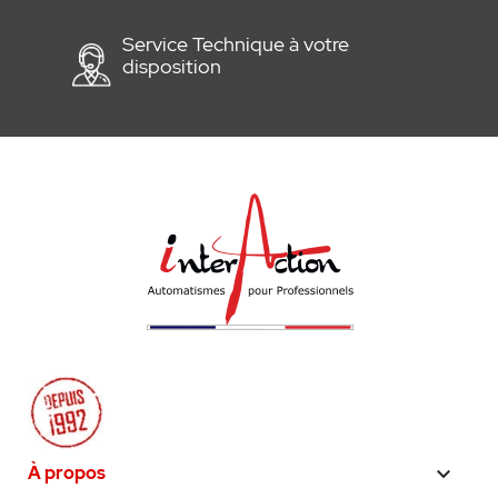
Service Technique à votre
disposition
À propos
