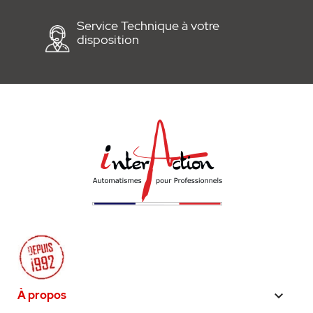
Service Technique à votre
disposition
À propos
