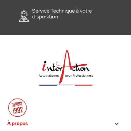
Service Technique à votre
disposition
À propos
