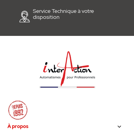
Service Technique à votre
disposition
À propos
