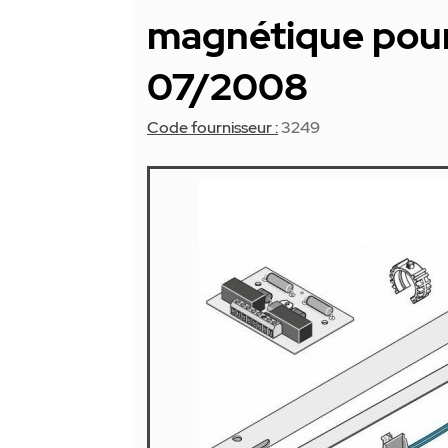
magnétique pou
07/2008
Code fournisseur :
3249