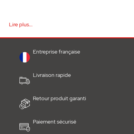
Lire plus...
Entreprise française
Livraison rapide
Retour produit garanti
Paiement sécurisé