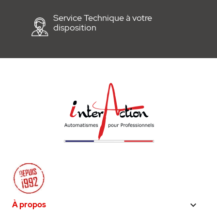
Service Technique à votre
disposition
À propos
