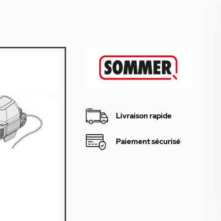
Livraison rapide
Paiement sécurisé