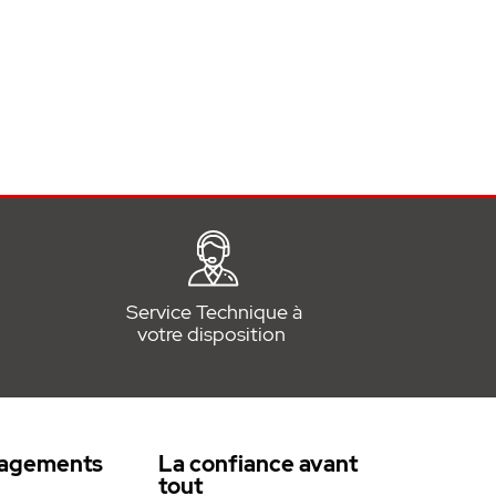
Service Technique à
votre disposition
agements
La confiance avant
tout