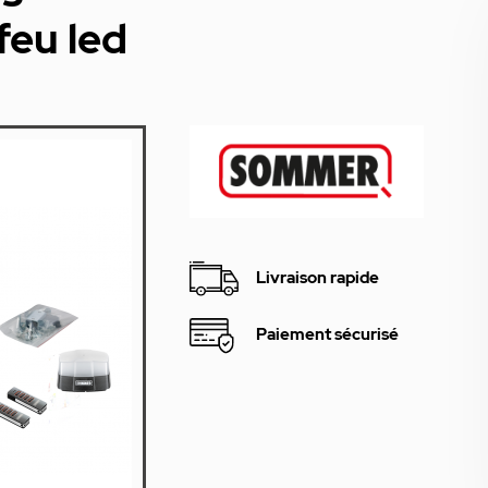
feu led
Livraison rapide
Paiement sécurisé