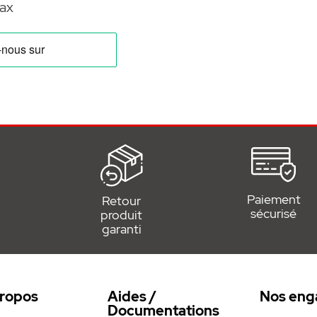
ax
Paiement
Retour
sécurisé
produit
garanti
ropos
Aides /
Nos eng
Documentations