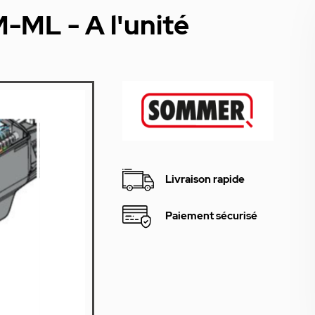
-ML - A l'unité
Livraison rapide
Paiement sécurisé