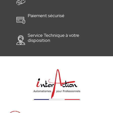
Paiement sécurisé
Service Technique à votre
disposition