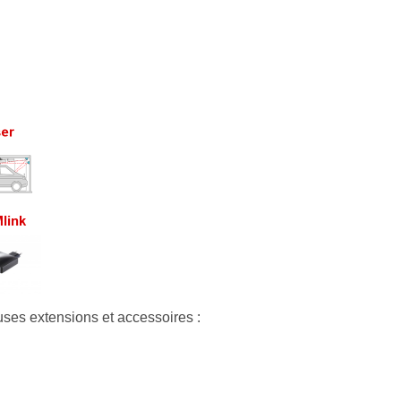
uses extensions et accessoires :