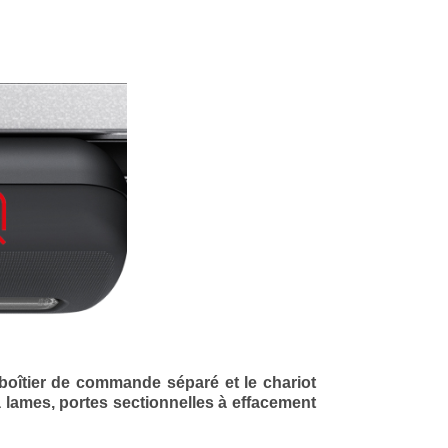
boîtier de commande séparé et le chariot
à lames, portes sectionnelles à effacement