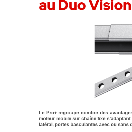
au Duo Visi
Le Pro+ regroupe nombre des avantages q
moteur mobile sur chaîne fixe s’adaptant 
latéral, portes basculantes avec ou sans 