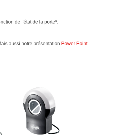
tion de l'état de la porte*.
Mais aussi notre présentation
Power Point