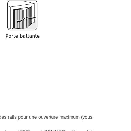
r des rails pour une ouverture maximum (vous