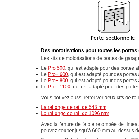
Des motorisations pour toutes les portes
Les kits de motorisations de portes de gara
Le
Pro 500
, qui est adapté pour des portes a
Le
Pro+ 600
, qui est adapté pour des portes 
Le
Pro+ 800
, qui est adapté pour des portes 
Le
Pro+ 1100
, qui est adapté pour des porte
Vous pouvez aussi retrouver deux kits de ral
La rallonge de rail de 543 mm
La rallonge de rail de 1096 mm
Avec la ferrure de faible retombée de linte
pouvez couper jusqu’à 600 mm au-dessus de 