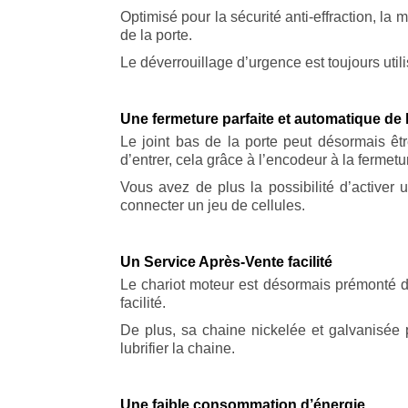
Optimisé pour la sécurité anti-effraction, la
de la porte.
Le déverrouillage d’urgence est toujours uti
Une fermeture parfaite et automatique de 
Le joint bas de la porte peut désormais êtr
d’entrer, cela grâce à l’encodeur à la fermetu
Vous avez de plus la possibilité d’activer 
connecter un jeu de cellules.
Un Service Après-Vente facilité
Le chariot moteur est désormais prémonté da
facilité.
De plus, sa chaine nickelée et galvanisée p
lubrifier la chaine.
Une faible consommation d’énergie