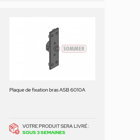
Plaque de fixation bras ASB 6010A
VOTRE PRODUIT SERA LIVRÉ :
SOUS 3 SEMAINES