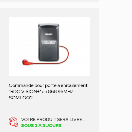
Commande pour porte a enroulement
"RDC VISION+" en 868.95MHZ
SOMLOQ2
VOTRE PRODUIT SERA LIVRÉ :
SOUS 2 À 3 JOURS