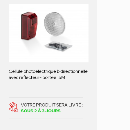
Cellule photoélectrique bidirectionnelle
avec réflecteur- portée 15M
VOTRE PRODUIT SERA LIVRÉ :
SOUS 2 À 3 JOURS