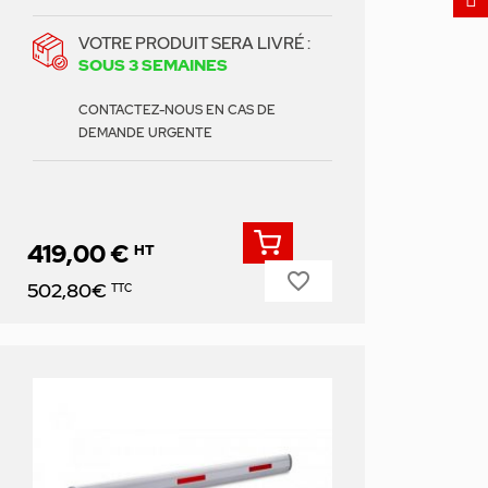
VOTRE PRODUIT SERA LIVRÉ :
SOUS 3 SEMAINES
CONTACTEZ-NOUS EN CAS DE
DEMANDE URGENTE
419,00 €
HT
favorite_border
Prix
502,80€
TTC