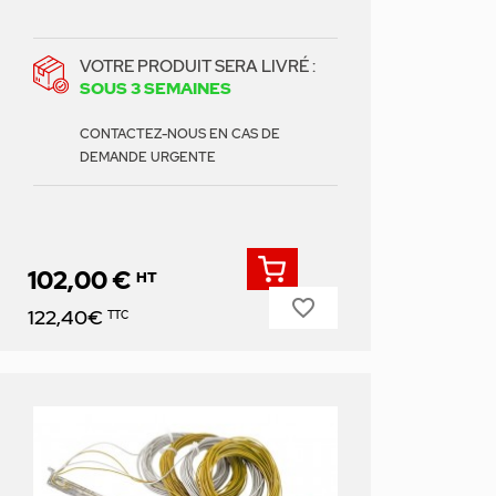
VOTRE PRODUIT SERA LIVRÉ :
SOUS 3 SEMAINES
CONTACTEZ-NOUS EN CAS DE
DEMANDE URGENTE
102,00 €
HT
favorite_border
Prix
122,40€
TTC