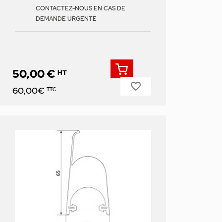
CONTACTEZ-NOUS EN CAS DE
DEMANDE URGENTE
50,00 €
HT
favorite_border
Prix
60,00€
TTC