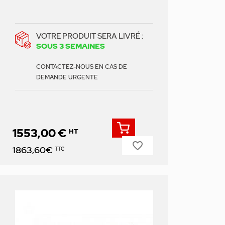
VOTRE PRODUIT SERA LIVRÉ :
SOUS 3 SEMAINES
CONTACTEZ-NOUS EN CAS DE
DEMANDE URGENTE
1553,00 €
HT
favorite_border
Prix
1863,60€
TTC