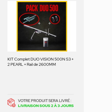
KIT Complet DUO VISION 500N S3 +
2 PEARL + Rail de 2600MM
VOTRE PRODUIT SERA LIVRÉ :
LIVRAISON SOUS 2 À 3 JOURS