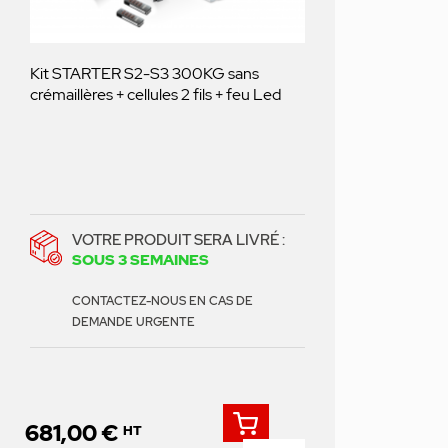
Kit STARTER S2-S3 300KG sans
crémaillères + cellules 2 fils + feu Led
VOTRE PRODUIT SERA LIVRÉ :
SOUS 3 SEMAINES
CONTACTEZ-NOUS EN CAS DE
DEMANDE URGENTE
681,00 €
HT