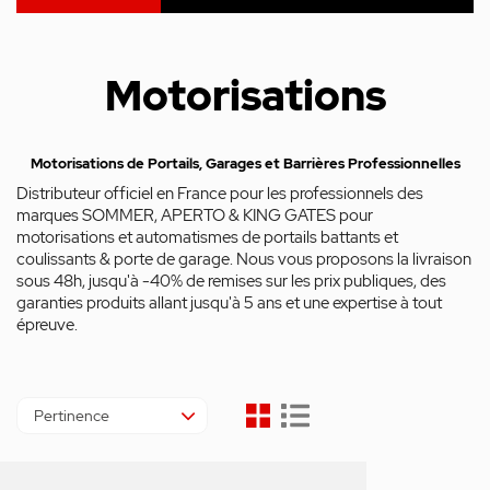
Motorisations
Motorisations de Portails, Garages et Barrières Professionnelles
Distributeur officiel en France pour les professionnels des
marques SOMMER, APERTO & KING GATES pour
motorisations et automatismes de portails battants et
coulissants & porte de garage. Nous vous proposons la livraison
sous 48h, jusqu'à -40% de remises sur les prix publiques, des
garanties produits allant jusqu'à 5 ans et une expertise à tout
épreuve.
Pertinence