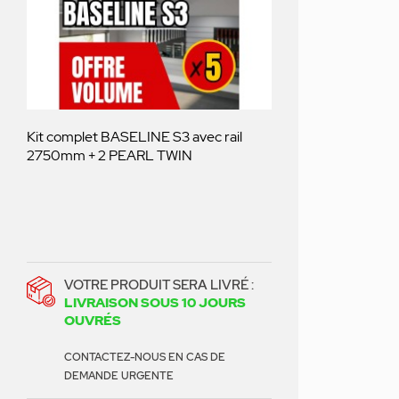
Kit complet BASELINE S3 avec rail
2750mm + 2 PEARL TWIN
VOTRE PRODUIT SERA LIVRÉ :
LIVRAISON SOUS 10 JOURS
OUVRÉS
CONTACTEZ-NOUS EN CAS DE
DEMANDE URGENTE